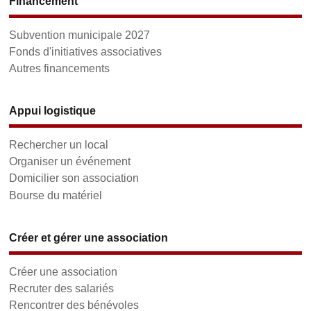
Financement
Subvention municipale 2027
Fonds d'initiatives associatives
Autres financements
Appui logistique
Rechercher un local
Organiser un événement
Domicilier son association
Bourse du matériel
Créer et gérer une association
Créer une association
Recruter des salariés
Rencontrer des bénévoles