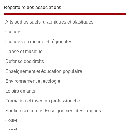
Répertoire des associations
Arts audiovisuels, graphiques et plastiques
Culture
Cultures du monde et régionales
Danse et musique
Défense des droits
Enseignement et éducation populaire
Environnement et écologie
Loisirs enfants
Formation et insertion professionelle
Soutien scolaire et Enseignement des langues
OSIM