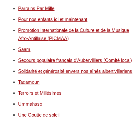
Parrains Par Mille
Pour nos enfants ici et maintenant
Promotion Internationale de la Culture et de la Musique
Afro-Antillaise (PICMAA)
Saam
Secours populaire français d’Aubervilliers (Comité local)
Solidarité et générosité envers nos aînés albertivillariens
Tadamoun
Terroirs et Millésimes
Ummahsso
Une Goutte de soleil