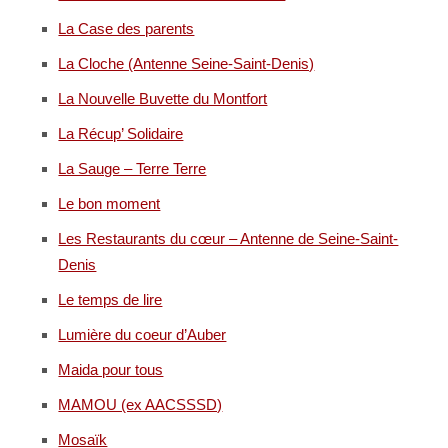
La Case des parents
La Cloche (Antenne Seine-Saint-Denis)
La Nouvelle Buvette du Montfort
La Récup’ Solidaire
La Sauge – Terre Terre
Le bon moment
Les Restaurants du cœur – Antenne de Seine-Saint-
Denis
Le temps de lire
Lumière du coeur d’Auber
Maida pour tous
MAMOU (ex AACSSSD)
Mosaïk