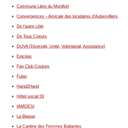
Commune Libre du Montfort
Convergences – Amicale des locataires d’Aubervilliers
De l’autre côté
De Tous Coeurs
DUVA (Diversité, Unité, Volontariat, Assistance)
Epicéas
Fan Club Couture
Fulan
Hand2Hand
Hôtel social 93
IAMDESI
La Blague
La Cantine des Femmes Battantes