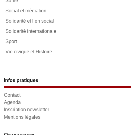
Santé
Social et médiation
Solidarité et lien social
Solidarité internationale
Sport
Vie civique et Histoire
Infos pratiques
Contact
Agenda
Inscription newsletter
Mentions légales