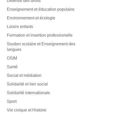
Défense des droits
Enseignement et éducation populaire
Environnement et écologie
Loisirs enfants
Formation et insertion professionelle
Soutien scolaire et Enseignement des
langues
OSIM
Santé
Social et médiation
Solidarité et lien social
Solidarité internationale
Sport
Vie civique et Histoire