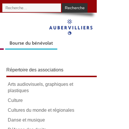
Bourse du bénévolat
Répertoire des associations
Arts audiovisuels, graphiques et
plastiques
Culture
Cultures du monde et régionales
Danse et musique