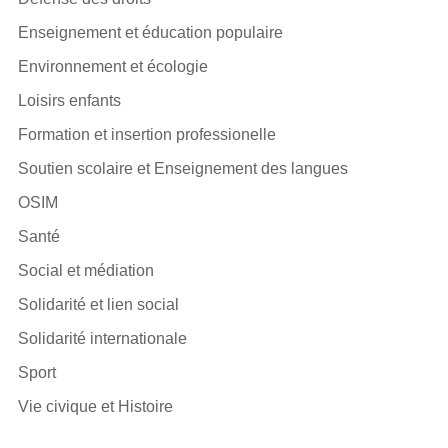
Enseignement et éducation populaire
Environnement et écologie
Loisirs enfants
Formation et insertion professionelle
Soutien scolaire et Enseignement des langues
OSIM
Santé
Social et médiation
Solidarité et lien social
Solidarité internationale
Sport
Vie civique et Histoire