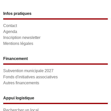
Infos pratiques
Contact
Agenda
Inscription newsletter
Mentions légales
Financement
Subvention municipale 2027
Fonds d'initiatives associatives
Autres financements
Appui logistique
Rechercher un local