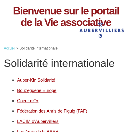
Bienvenue sur le portail
de la Vie associative
Accueil
> Solidarité internationale
Solidarité internationale
Auber-Kin Solidarité
Bouzeguene Europe
Coeur d’Or
Fédération des Amis de Figuig (FAF)
LACIM d’Aubervilliers
Les Amis de la BASR