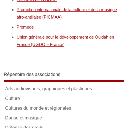
Promotion internationale de la culture et de la musique
afro-antillaise (PICMAA)
Promede
Union générale pour le développement de Ouidah en
France (UGDO – France)
Répertoire des associations
Arts audiovisuels, graphiques et plastiques
Culture
Cultures du monde et régionales
Danse et musique
Défense des droits