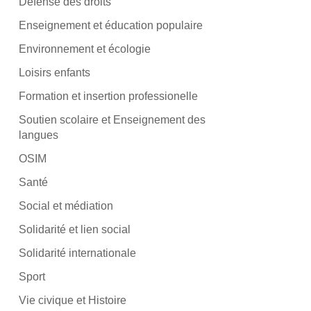
Défense des droits
Enseignement et éducation populaire
Environnement et écologie
Loisirs enfants
Formation et insertion professionelle
Soutien scolaire et Enseignement des
langues
OSIM
Santé
Social et médiation
Solidarité et lien social
Solidarité internationale
Sport
Vie civique et Histoire