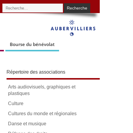
Bourse du bénévolat
Répertoire des associations
Arts audiovisuels, graphiques et
plastiques
Culture
Cultures du monde et régionales
Danse et musique