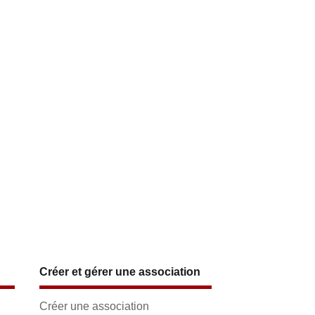
Créer et gérer une association
Créer une association