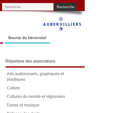
Bourse du bénévolat
Répertoire des associations
Arts audiovisuels, graphiques et
plastiques
Culture
Cultures du monde et régionales
Danse et musique