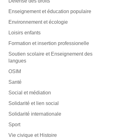
Défense des droits
Enseignement et éducation populaire
Environnement et écologie
Loisirs enfants
Formation et insertion professionelle
Soutien scolaire et Enseignement des
langues
OSIM
Santé
Social et médiation
Solidarité et lien social
Solidarité internationale
Sport
Vie civique et Histoire