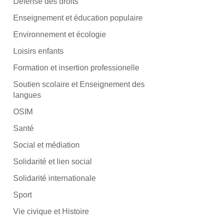
Défense des droits
Enseignement et éducation populaire
Environnement et écologie
Loisirs enfants
Formation et insertion professionelle
Soutien scolaire et Enseignement des
langues
OSIM
Santé
Social et médiation
Solidarité et lien social
Solidarité internationale
Sport
Vie civique et Histoire