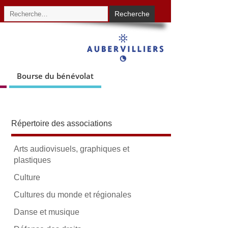
Bourse du bénévolat
Répertoire des associations
Arts audiovisuels, graphiques et
plastiques
Culture
Cultures du monde et régionales
Danse et musique