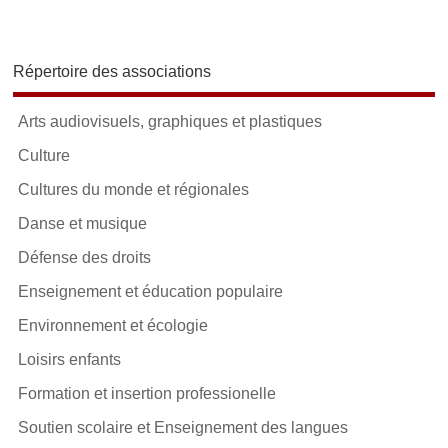
Répertoire des associations
Arts audiovisuels, graphiques et plastiques
Culture
Cultures du monde et régionales
Danse et musique
Défense des droits
Enseignement et éducation populaire
Environnement et écologie
Loisirs enfants
Formation et insertion professionelle
Soutien scolaire et Enseignement des langues