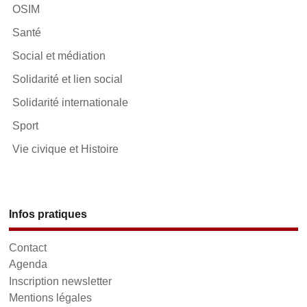
OSIM
Santé
Social et médiation
Solidarité et lien social
Solidarité internationale
Sport
Vie civique et Histoire
Infos pratiques
Contact
Agenda
Inscription newsletter
Mentions légales