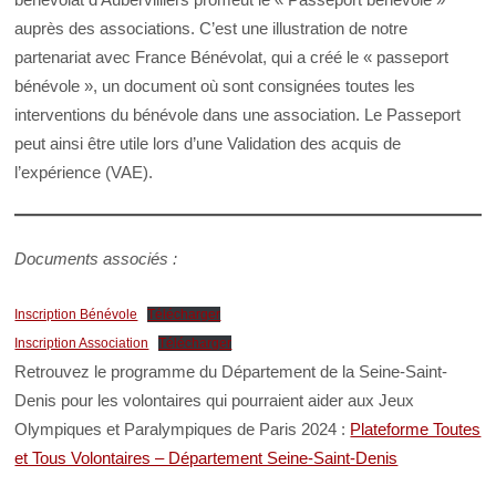
auprès des associations. C’est une illustration de notre
partenariat avec France Bénévolat, qui a créé le « passeport
bénévole », un document où sont consignées toutes les
interventions du bénévole dans une association. Le Passeport
peut ainsi être utile lors d’une Validation des acquis de
l’expérience (VAE).
Documents associés :
Inscription Bénévole
Télécharger
Inscription Association
Télécharger
Retrouvez le programme du Département de la Seine-Saint-
Denis pour les volontaires qui pourraient aider aux Jeux
Olympiques et Paralympiques de Paris 2024 :
Plateforme Toutes
et Tous Volontaires – Département Seine-Saint-Denis