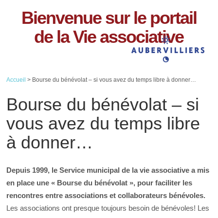
Bienvenue sur le portail
de la Vie associative
Accueil
> Bourse du bénévolat – si vous avez du temps libre à donner…
Bourse du bénévolat – si
vous avez du temps libre
à donner…
Depuis 1999, le Service municipal de la vie associative a mis
en place une « Bourse du bénévolat », pour faciliter les
rencontres entre associations et collaborateurs bénévoles.
Les associations ont presque toujours besoin de bénévoles! Les