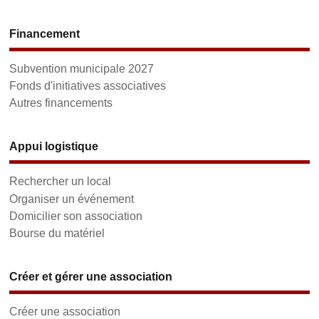
Financement
Subvention municipale 2027
Fonds d'initiatives associatives
Autres financements
Appui logistique
Rechercher un local
Organiser un événement
Domicilier son association
Bourse du matériel
Créer et gérer une association
Créer une association