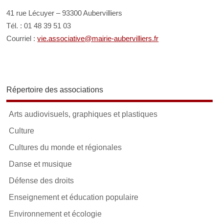
41 rue Lécuyer – 93300 Aubervilliers
Tél. : 01 48 39 51 03
Courriel :
vie.associative@mairie-aubervilliers.fr
Répertoire des associations
Arts audiovisuels, graphiques et plastiques
Culture
Cultures du monde et régionales
Danse et musique
Défense des droits
Enseignement et éducation populaire
Environnement et écologie