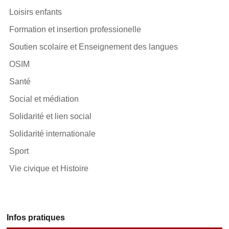
Loisirs enfants
Formation et insertion professionelle
Soutien scolaire et Enseignement des langues
OSIM
Santé
Social et médiation
Solidarité et lien social
Solidarité internationale
Sport
Vie civique et Histoire
Infos pratiques