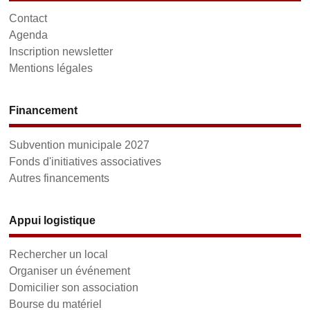
Contact
Agenda
Inscription newsletter
Mentions légales
Financement
Subvention municipale 2027
Fonds d'initiatives associatives
Autres financements
Appui logistique
Rechercher un local
Organiser un événement
Domicilier son association
Bourse du matériel