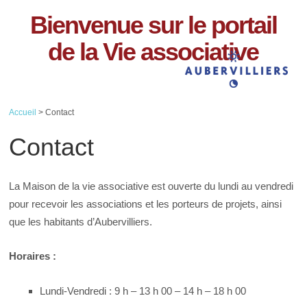
Bienvenue sur le portail
de la Vie associative
Accueil
> Contact
Contact
La Maison de la vie associative est ouverte du lundi au vendredi
pour recevoir les associations et les porteurs de projets, ainsi
que les habitants d’Aubervilliers.
Horaires :
Lundi-Vendredi : 9 h – 13 h 00 – 14 h – 18 h 00