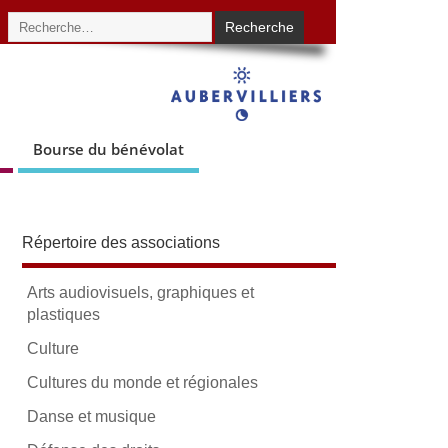
Bourse du bénévolat
Répertoire des associations
Arts audiovisuels, graphiques et
plastiques
Culture
Cultures du monde et régionales
Danse et musique