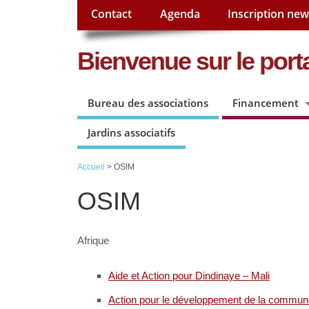
Contact
Agenda
Inscription new
Bienvenue sur le porta
Bureau des associations
Financement
Jardins associatifs
Accueil
> OSIM
OSIM
Afrique
Aide et Action pour Dindinaye – Mali
Action pour le développement de la commun