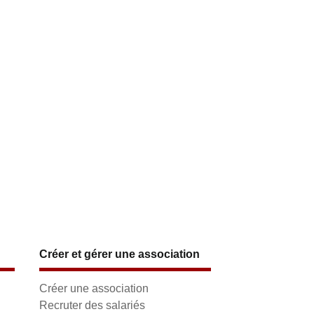
Créer et gérer une association
Créer une association
Recruter des salariés