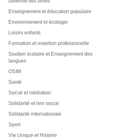
Défense des droits
Enseignement et éducation populaire
Environnement et écologie
Loisirs enfants
Formation et insertion professionelle
Soutien scolaire et Enseignement des
langues
OSIM
Santé
Social et médiation
Solidarité et lien social
Solidarité internationale
Sport
Vie civique et Histoire