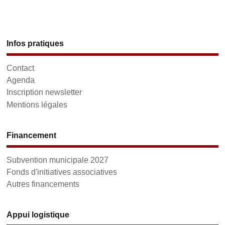
Infos pratiques
Contact
Agenda
Inscription newsletter
Mentions légales
Financement
Subvention municipale 2027
Fonds d'initiatives associatives
Autres financements
Appui logistique