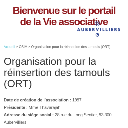
Bienvenue sur le portail
de la Vie associative
Accueil
> OSIM > Organisation pour la réinsertion des tamouls (ORT)
Organisation pour la
réinsertion des tamouls
(ORT)
Date de création de l’association :
1997
Présidente
: Mme Thavarajah
Adresse du siège social :
28 rue du Long Sentier, 93 300
Aubervilliers