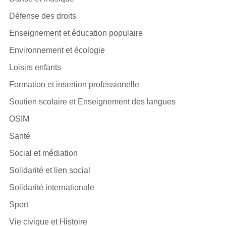
Défense des droits
Enseignement et éducation populaire
Environnement et écologie
Loisirs enfants
Formation et insertion professionelle
Soutien scolaire et Enseignement des langues
OSIM
Santé
Social et médiation
Solidarité et lien social
Solidarité internationale
Sport
Vie civique et Histoire