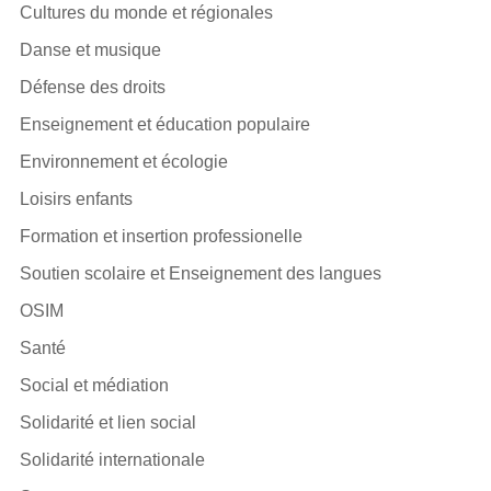
Cultures du monde et régionales
Danse et musique
Défense des droits
Enseignement et éducation populaire
Environnement et écologie
Loisirs enfants
Formation et insertion professionelle
Soutien scolaire et Enseignement des langues
OSIM
Santé
Social et médiation
Solidarité et lien social
Solidarité internationale