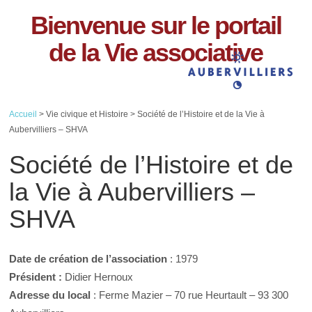
Bienvenue sur le portail
de la Vie associative
Accueil
> Vie civique et Histoire > Société de l’Histoire et de la Vie à
Aubervilliers – SHVA
Société de l’Histoire et de
la Vie à Aubervilliers –
SHVA
Date de création de l’association
: 1979
Président :
Didier Hernoux
Adresse du local
: Ferme Mazier – 70 rue Heurtault – 93 300