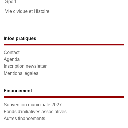
Sport
Vie civique et Histoire
Infos pratiques
Contact
Agenda
Inscription newsletter
Mentions légales
Financement
Subvention municipale 2027
Fonds d'initiatives associatives
Autres financements