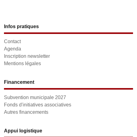
Infos pratiques
Contact
Agenda
Inscription newsletter
Mentions légales
Financement
Subvention municipale 2027
Fonds d'initiatives associatives
Autres financements
Appui logistique