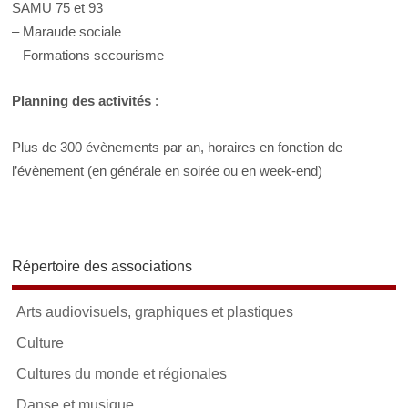
SAMU 75 et 93
– Maraude sociale
– Formations secourisme
Planning des activités
:
Plus de 300 évènements par an, horaires en fonction de
l’évènement (en générale en soirée ou en week-end)
Répertoire des associations
Arts audiovisuels, graphiques et plastiques
Culture
Cultures du monde et régionales
Danse et musique