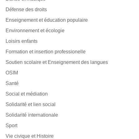
Défense des droits
Enseignement et éducation populaire
Environnement et écologie
Loisirs enfants
Formation et insertion professionelle
Soutien scolaire et Enseignement des langues
OSIM
Santé
Social et médiation
Solidarité et lien social
Solidarité internationale
Sport
Vie civique et Histoire