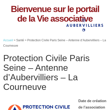
Bienvenue sur le portail
de la Vie associative
Accueil
> Santé > Protection Civile Paris Seine – Antenne d’Aubervilliers – La
Courneuve
Protection Civile Paris
Seine – Antenne
d’Aubervilliers – La
Courneuve
Date de création
de l’association