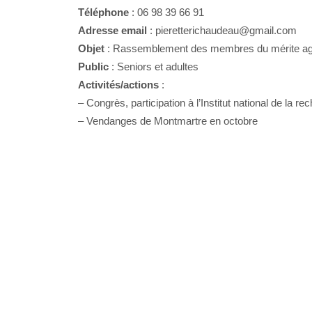
Téléphone
: 06 98 39 66 91
Adresse email
: pieretterichaudeau@gmail.com
Objet
: Rassemblement des membres du mérite ag
Public
: Seniors et adultes
Activités/actions
:
– Congrès, participation à l’Institut national de la 
– Vendanges de Montmartre en octobre