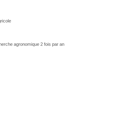
ricole
recherche agronomique 2 fois par an