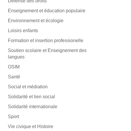
Défense des droits
Enseignement et éducation populaire
Environnement et écologie
Loisirs enfants
Formation et insertion professionelle
Soutien scolaire et Enseignement des
langues
OSIM
Santé
Social et médiation
Solidarité et lien social
Solidarité internationale
Sport
Vie civique et Histoire