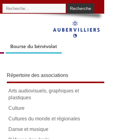
Bourse du bénévolat
Répertoire des associations
Arts audiovisuels, graphiques et
plastiques
Culture
Cultures du monde et régionales
Danse et musique