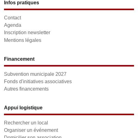
Infos pratiques
Contact
Agenda
Inscription newsletter
Mentions légales
Financement
Subvention municipale 2027
Fonds d'initiatives associatives
Autres financements
Appui logistique
Rechercher un local
Organiser un événement
Domicilier son association