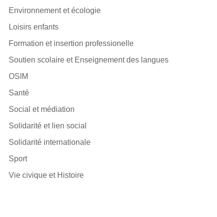
Environnement et écologie
Loisirs enfants
Formation et insertion professionelle
Soutien scolaire et Enseignement des langues
OSIM
Santé
Social et médiation
Solidarité et lien social
Solidarité internationale
Sport
Vie civique et Histoire