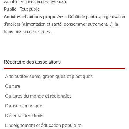
variable en fonction des revenus).
Public
: Tout public
Activités et actions proposées
: Dépôt de paniers, organisation
d’ateliers (alimentation et santé, consommer autrement…), la
transmission de recettes…
Répertoire des associations
Arts audiovisuels, graphiques et plastiques
Culture
Cultures du monde et régionales
Danse et musique
Défense des droits
Enseignement et éducation populaire