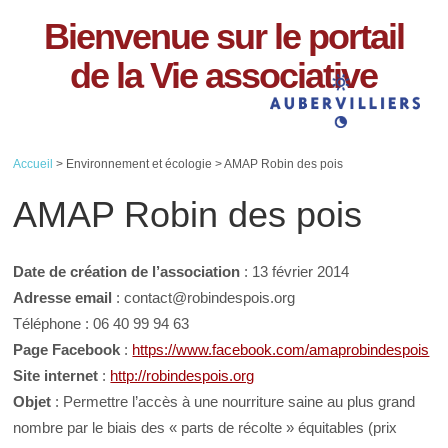
Bienvenue sur le portail
de la Vie associative
Accueil
> Environnement et écologie > AMAP Robin des pois
AMAP Robin des pois
Date de création de l’association
: 13 février 2014
Adresse email
: contact@robindespois.org
Téléphone : 06 40 99 94 63
Page Facebook
:
https://www.facebook.com/amaprobindespois
Site internet
:
http://robindespois.org
Objet
: Permettre l’accès à une nourriture saine au plus grand
nombre par le biais des « parts de récolte » équitables (prix