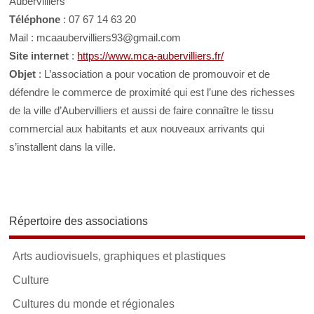
Aubervilliers
Téléphone
: 07 67 14 63 20
Mail : mcaaubervilliers93@gmail.com
Site internet
:
https://www.mca-aubervilliers.fr/
Objet
: L’association a pour vocation de promouvoir et de
défendre le commerce de proximité qui est l’une des richesses
de la ville d’Aubervilliers et aussi de faire connaître le tissu
commercial aux habitants et aux nouveaux arrivants qui
s’installent dans la ville.
Répertoire des associations
Arts audiovisuels, graphiques et plastiques
Culture
Cultures du monde et régionales