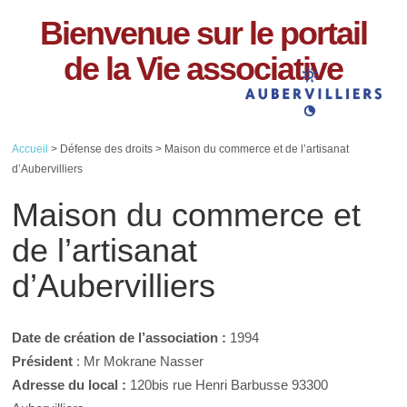
Bienvenue sur le portail
de la Vie associative
Accueil
> Défense des droits > Maison du commerce et de l’artisanat
d’Aubervilliers
Maison du commerce et
de l’artisanat
d’Aubervilliers
Date de création de l’association :
1994
Président
: Mr Mokrane Nasser
Adresse du local :
120bis rue Henri Barbusse 93300