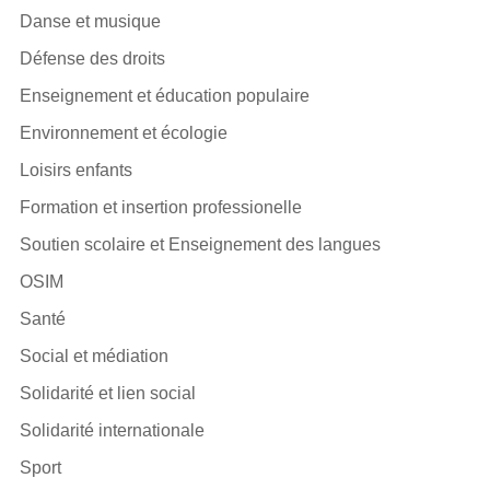
Danse et musique
Défense des droits
Enseignement et éducation populaire
Environnement et écologie
Loisirs enfants
Formation et insertion professionelle
Soutien scolaire et Enseignement des langues
OSIM
Santé
Social et médiation
Solidarité et lien social
Solidarité internationale
Sport