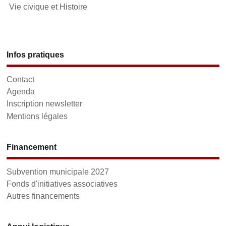
Vie civique et Histoire
Infos pratiques
Contact
Agenda
Inscription newsletter
Mentions légales
Financement
Subvention municipale 2027
Fonds d'initiatives associatives
Autres financements