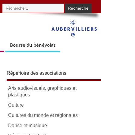
Bourse du bénévolat
Répertoire des associations
Arts audiovisuels, graphiques et
plastiques
Culture
Cultures du monde et régionales
Danse et musique