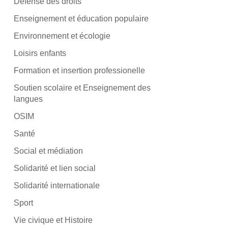
Défense des droits
Enseignement et éducation populaire
Environnement et écologie
Loisirs enfants
Formation et insertion professionelle
Soutien scolaire et Enseignement des
langues
OSIM
Santé
Social et médiation
Solidarité et lien social
Solidarité internationale
Sport
Vie civique et Histoire