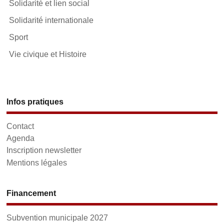
Solidarité et lien social
Solidarité internationale
Sport
Vie civique et Histoire
Infos pratiques
Contact
Agenda
Inscription newsletter
Mentions légales
Financement
Subvention municipale 2027