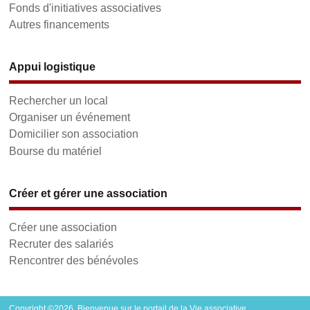
Fonds d'initiatives associatives
Autres financements
Appui logistique
Rechercher un local
Organiser un événement
Domicilier son association
Bourse du matériel
Créer et gérer une association
Créer une association
Recruter des salariés
Rencontrer des bénévoles
Copyright ©2026. Bienvenue sur le portail de la Vie associative