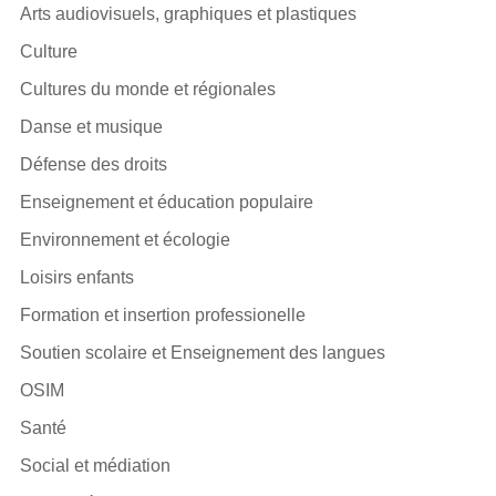
Arts audiovisuels, graphiques et plastiques
Culture
Cultures du monde et régionales
Danse et musique
Défense des droits
Enseignement et éducation populaire
Environnement et écologie
Loisirs enfants
Formation et insertion professionelle
Soutien scolaire et Enseignement des langues
OSIM
Santé
Social et médiation