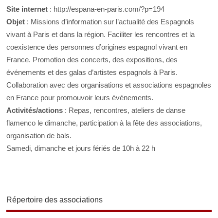
Site internet
: http://espana-en-paris.com/?p=194
Objet
: Missions d’information sur l’actualité des Espagnols
vivant à Paris et dans la région. Faciliter les rencontres et la
coexistence des personnes d’origines espagnol vivant en
France. Promotion des concerts, des expositions, des
événements et des galas d’artistes espagnols à Paris.
Collaboration avec des organisations et associations espagnoles
en France pour promouvoir leurs événements.
Activités/actions
: Repas, rencontres, ateliers de danse
flamenco le dimanche, participation à la fête des associations,
organisation de bals.
Samedi, dimanche et jours fériés de 10h à 22 h
Répertoire des associations