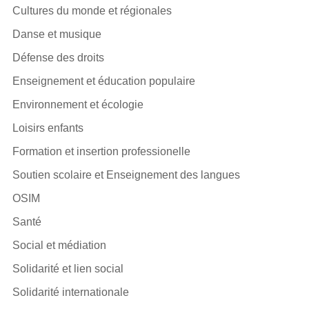
Cultures du monde et régionales
Danse et musique
Défense des droits
Enseignement et éducation populaire
Environnement et écologie
Loisirs enfants
Formation et insertion professionelle
Soutien scolaire et Enseignement des langues
OSIM
Santé
Social et médiation
Solidarité et lien social
Solidarité internationale