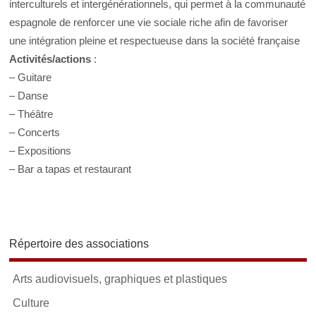
interculturels et intergénérationnels, qui permet à la communauté
espagnole de renforcer une vie sociale riche afin de favoriser
une intégration pleine et respectueuse dans la société française
Activités/actions
:
– Guitare
– Danse
– Théâtre
– Concerts
– Expositions
– Bar a tapas et restaurant
Répertoire des associations
Arts audiovisuels, graphiques et plastiques
Culture