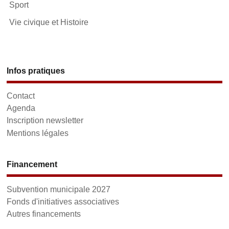
Sport
Vie civique et Histoire
Infos pratiques
Contact
Agenda
Inscription newsletter
Mentions légales
Financement
Subvention municipale 2027
Fonds d'initiatives associatives
Autres financements