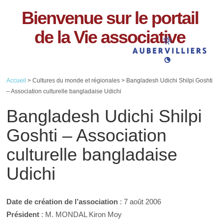
Bienvenue sur le portail
de la Vie associative
Accueil
> Cultures du monde et régionales > Bangladesh Udichi Shilpi Goshti
– Association culturelle bangladaise Udichi
Bangladesh Udichi Shilpi
Goshti – Association
culturelle bangladaise
Udichi
Date de création de l’association
: 7 août 2006
Président
: M. MONDAL Kiron Moy