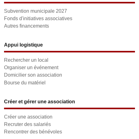
Subvention municipale 2027
Fonds d'initiatives associatives
Autres financements
Appui logistique
Rechercher un local
Organiser un événement
Domicilier son association
Bourse du matériel
Créer et gérer une association
Créer une association
Recruter des salariés
Rencontrer des bénévoles