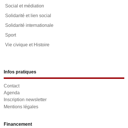
Social et médiation
Solidarité et lien social
Solidarité internationale
Sport
Vie civique et Histoire
Infos pratiques
Contact
Agenda
Inscription newsletter
Mentions légales
Financement