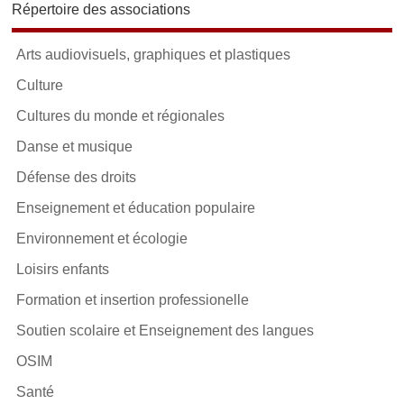
Répertoire des associations
Arts audiovisuels, graphiques et plastiques
Culture
Cultures du monde et régionales
Danse et musique
Défense des droits
Enseignement et éducation populaire
Environnement et écologie
Loisirs enfants
Formation et insertion professionelle
Soutien scolaire et Enseignement des langues
OSIM
Santé