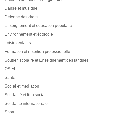
Danse et musique
Défense des droits
Enseignement et éducation populaire
Environnement et écologie
Loisirs enfants
Formation et insertion professionelle
Soutien scolaire et Enseignement des langues
OSIM
Santé
Social et médiation
Solidarité et lien social
Solidarité internationale
Sport