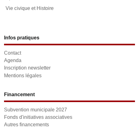
Vie civique et Histoire
Infos pratiques
Contact
Agenda
Inscription newsletter
Mentions légales
Financement
Subvention municipale 2027
Fonds d'initiatives associatives
Autres financements