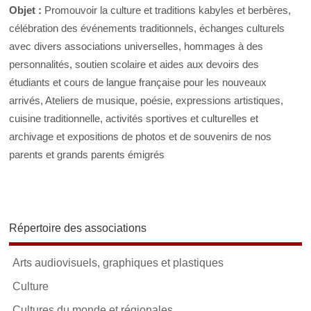
Objet :
Promouvoir la culture et traditions kabyles et berbères,
célébration des événements traditionnels, échanges culturels
avec divers associations universelles, hommages à des
personnalités, soutien scolaire et aides aux devoirs des
étudiants et cours de langue française pour les nouveaux
arrivés, Ateliers de musique, poésie, expressions artistiques,
cuisine traditionnelle, activités sportives et culturelles et
archivage et expositions de photos et de souvenirs de nos
parents et grands parents émigrés
Répertoire des associations
Arts audiovisuels, graphiques et plastiques
Culture
Cultures du monde et régionales