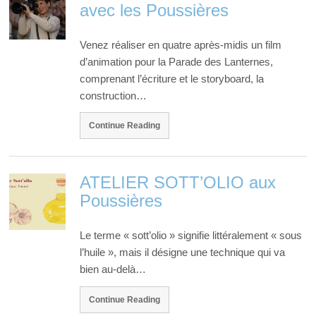
avec les Poussières
Venez réaliser en quatre après-midis un film
d’animation pour la Parade des Lanternes,
comprenant l’écriture et le storyboard, la
construction…
Continue Reading
ATELIER SOTT’OLIO aux
Poussières
Le terme « sott’olio » signifie littéralement « sous
l’huile », mais il désigne une technique qui va
bien au-delà…
Continue Reading