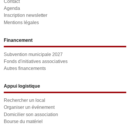
Contact
Agenda
Inscription newsletter
Mentions légales
Financement
Subvention municipale 2027
Fonds d'initiatives associatives
Autres financements
Appui logistique
Rechercher un local
Organiser un événement
Domicilier son association
Bourse du matériel