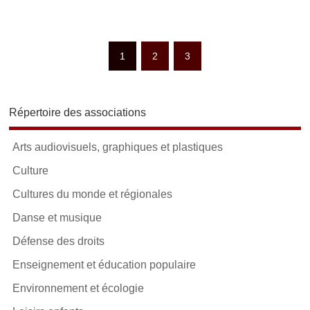
1
2
3
Répertoire des associations
Arts audiovisuels, graphiques et plastiques
Culture
Cultures du monde et régionales
Danse et musique
Défense des droits
Enseignement et éducation populaire
Environnement et écologie