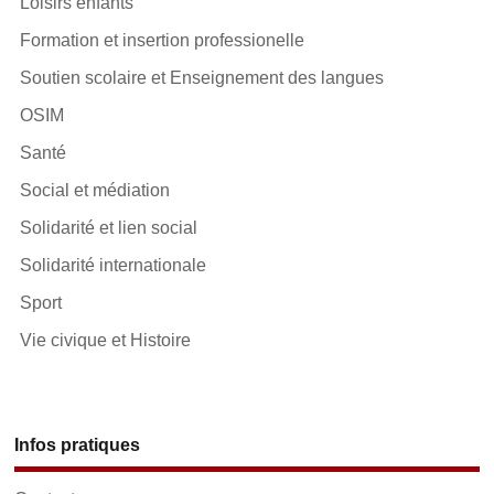
Loisirs enfants
Formation et insertion professionelle
Soutien scolaire et Enseignement des langues
OSIM
Santé
Social et médiation
Solidarité et lien social
Solidarité internationale
Sport
Vie civique et Histoire
Infos pratiques