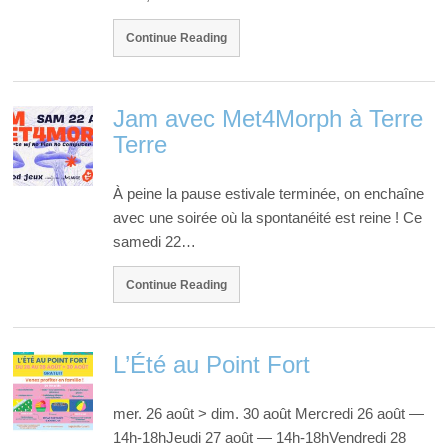
Continue Reading
Jam avec Met4Morph à Terre
Terre
À peine la pause estivale terminée, on enchaîne
avec une soirée où la spontanéité est reine ! Ce
samedi 22…
Continue Reading
L’Été au Point Fort
mer. 26 août > dim. 30 août Mercredi 26 août —
14h-18hJeudi 27 août — 14h-18hVendredi 28