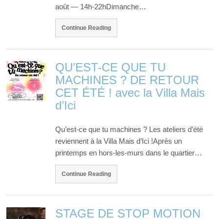
août — 14h-22hDimanche…
Continue Reading
QU’EST-CE QUE TU
MACHINES ? DE RETOUR
CET ÉTÉ ! avec la Villa Mais
d’Ici
Qu’est-ce que tu machines ? Les ateliers d’été
reviennent à la Villa Mais d’Ici !Après un
printemps en hors-les-murs dans le quartier…
Continue Reading
STAGE DE STOP MOTION