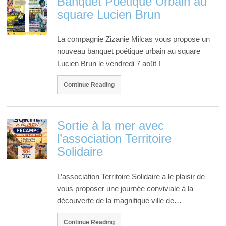
Banquet Poétique Urbain au
square Lucien Brun
La compagnie Zizanie Milcas vous propose un
nouveau banquet poétique urbain au square
Lucien Brun le vendredi 7 août !
Continue Reading
Sortie à la mer avec
l’association Territoire
Solidaire
L’association Territoire Solidaire a le plaisir de
vous proposer une journée conviviale à la
découverte de la magnifique ville de…
Continue Reading