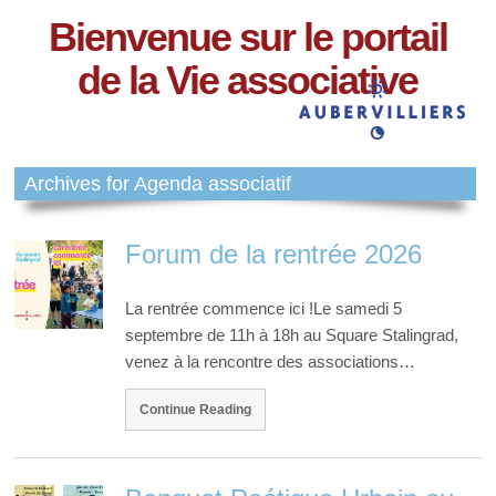
Bienvenue sur le portail
de la Vie associative
Archives for Agenda associatif
Forum de la rentrée 2026
La rentrée commence ici !Le samedi 5
septembre de 11h à 18h au Square Stalingrad,
venez à la rencontre des associations…
Continue Reading