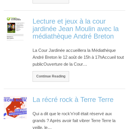
Lecture et jeux à la cour
jardinée Jean Moulin avec la
médiathèque André Breton
La Cour Jardinée accueillera la Médiathèque
André Breton le 12 août de 15h à 17hAccueil tout
publicOuverture de la Cour…
Continue Reading
La récré rock à Terre Terre
Qui a dit que le rock’n’roll était réservé aux
grands ? Après avoir fait vibrer Terre Terre la
veille, le…