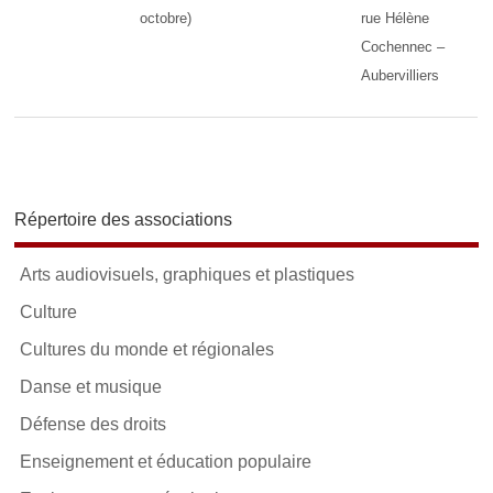
octobre)
rue Hélène
Cochennec –
Aubervilliers
Répertoire des associations
Arts audiovisuels, graphiques et plastiques
Culture
Cultures du monde et régionales
Danse et musique
Défense des droits
Enseignement et éducation populaire