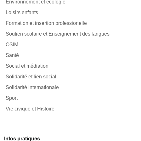
Environnement et écologie
Loisirs enfants
Formation et insertion professionelle
Soutien scolaire et Enseignement des langues
OSIM
Santé
Social et médiation
Solidarité et lien social
Solidarité internationale
Sport
Vie civique et Histoire
Infos pratiques