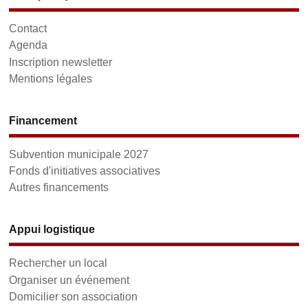
Contact
Agenda
Inscription newsletter
Mentions légales
Financement
Subvention municipale 2027
Fonds d'initiatives associatives
Autres financements
Appui logistique
Rechercher un local
Organiser un événement
Domicilier son association