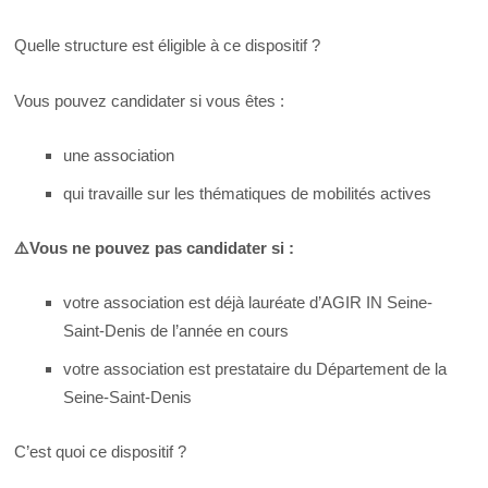
Quelle structure est éligible à ce dispositif ?
Vous pouvez candidater si vous êtes :
une association
qui travaille sur les thématiques de mobilités actives
⚠
️Vous ne pouvez pas candidater si :
votre association est déjà lauréate d’AGIR IN Seine-
Saint-Denis de l’année en cours
votre association est prestataire du Département de la
Seine-Saint-Denis
C’est quoi ce dispositif ?