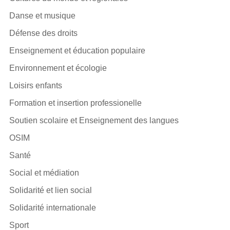
Danse et musique
Défense des droits
Enseignement et éducation populaire
Environnement et écologie
Loisirs enfants
Formation et insertion professionelle
Soutien scolaire et Enseignement des langues
OSIM
Santé
Social et médiation
Solidarité et lien social
Solidarité internationale
Sport