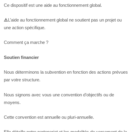
Ce dispositif est une aide au fonctionnement global.
⚠
L’aide au fonctionnement global ne soutient pas un projet ou
une action spécifique.
Comment ça marche ?
Soutien financier
Nous déterminons la subvention en fonction des actions prévues
par votre structure.
Nous signons avec vous une convention d’objectifs ou de
moyens.
Cette convention est annuelle ou pluri-annuelle.
Elle détaille notre partenariat et les modalités de versement de la