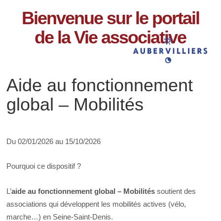
Bienvenue sur le portail
de la Vie associative
Aide au fonctionnement
global – Mobilités
Du 02/01/2026 au 15/10/2026
Pourquoi ce dispositif ?
L’
aide au fonctionnement global – Mobilités
soutient des
associations qui développent les mobilités actives (vélo,
marche…) en Seine-Saint-Denis.