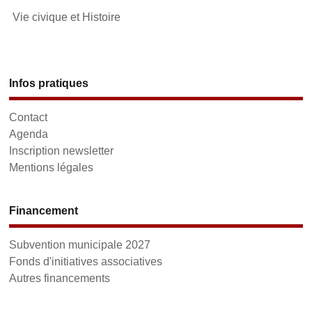
Vie civique et Histoire
Infos pratiques
Contact
Agenda
Inscription newsletter
Mentions légales
Financement
Subvention municipale 2027
Fonds d'initiatives associatives
Autres financements