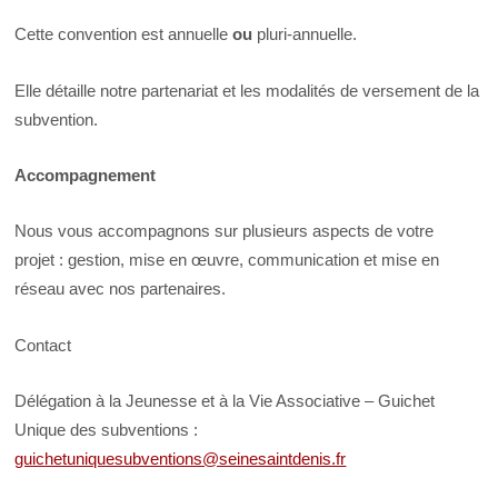
Cette convention est annuelle
ou
pluri-annuelle.
Elle détaille notre partenariat et les modalités de versement de la
subvention.
Accompagnement
Nous vous accompagnons sur plusieurs aspects de votre
projet : gestion, mise en œuvre, communication et mise en
réseau avec nos partenaires.
Contact
Délégation à la Jeunesse et à la Vie Associative – Guichet
Unique des subventions :
guichetuniquesubventions@seinesaintdenis.fr