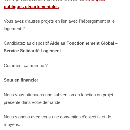
publiques départementales
.
Vous avez d’autres projets en lien avec l’hébergement et le
logement ?
Candidatez au dispositif
Aide au Fonctionnement Global –
Service Solidarité Logement
.
Comment ça marche ?
Soutien financier
Nous vous attribuons une subvention en fonction du projet
présenté dans votre demande.
Nous signons avec vous une convention d’objectifs et de
moyens.