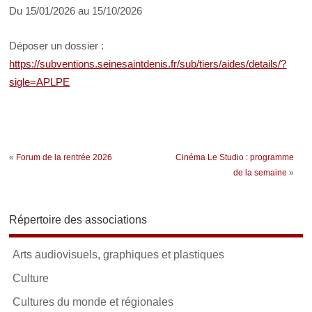
Du 15/01/2026 au 15/10/2026
Déposer un dossier :
https://subventions.seinesaintdenis.fr/sub/tiers/aides/details/?
sigle=APLPE
«
Forum de la rentrée 2026
Cinéma Le Studio : programme
de la semaine
»
Répertoire des associations
Arts audiovisuels, graphiques et plastiques
Culture
Cultures du monde et régionales