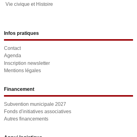
Vie civique et Histoire
Infos pratiques
Contact
Agenda
Inscription newsletter
Mentions légales
Financement
Subvention municipale 2027
Fonds d'initiatives associatives
Autres financements