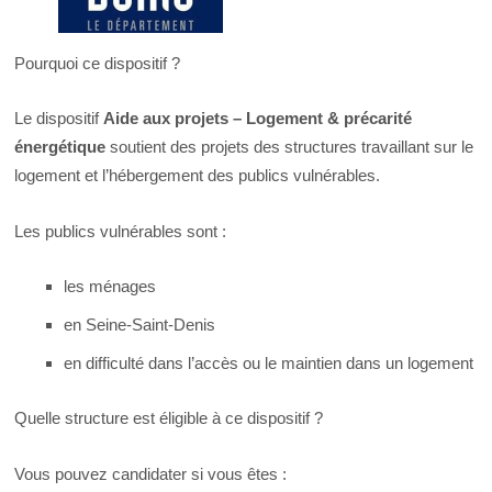
Pourquoi ce dispositif ?
Le dispositif
Aide aux projets – Logement & précarité
énergétique
soutient des projets des structures travaillant sur le
logement et l’hébergement des publics vulnérables.
Les publics vulnérables sont :
les ménages
en Seine-Saint-Denis
en difficulté dans l’accès ou le maintien dans un logement
Quelle structure est éligible à ce dispositif ?
Vous pouvez candidater si vous êtes :