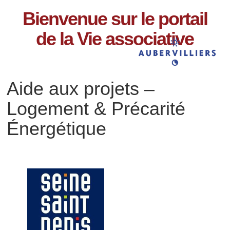
Bienvenue sur le portail
de la Vie associative
Aide aux projets –
Logement & Précarité
Énergétique