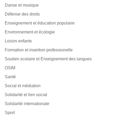
Danse et musique
Défense des droits
Enseignement et éducation populaire
Environnement et écologie
Loisirs enfants
Formation et insertion professionelle
Soutien scolaire et Enseignement des langues
OSIM
Santé
Social et médiation
Solidarité et lien social
Solidarité internationale
Sport