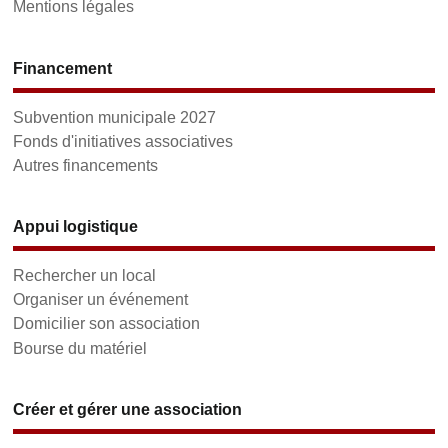
Mentions légales
Financement
Subvention municipale 2027
Fonds d'initiatives associatives
Autres financements
Appui logistique
Rechercher un local
Organiser un événement
Domicilier son association
Bourse du matériel
Créer et gérer une association