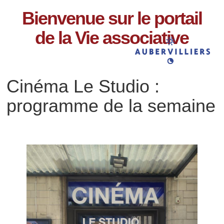
Bienvenue sur le portail
de la Vie associative
Cinéma Le Studio :
programme de la semaine