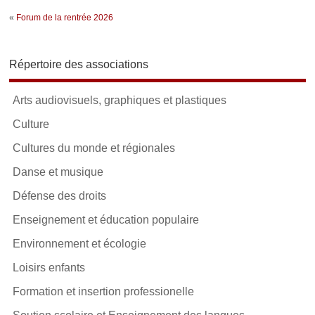
«
Forum de la rentrée 2026
Répertoire des associations
Arts audiovisuels, graphiques et plastiques
Culture
Cultures du monde et régionales
Danse et musique
Défense des droits
Enseignement et éducation populaire
Environnement et écologie
Loisirs enfants
Formation et insertion professionelle