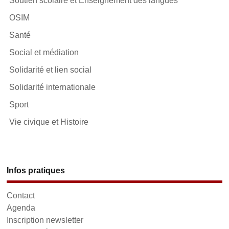
Soutien scolaire et Enseignement des langues
OSIM
Santé
Social et médiation
Solidarité et lien social
Solidarité internationale
Sport
Vie civique et Histoire
Infos pratiques
Contact
Agenda
Inscription newsletter