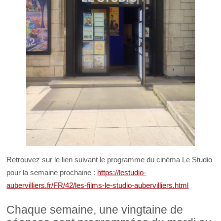
Retrouvez sur le lien suivant le programme du cinéma Le Studio
pour la semaine prochaine :
https://lestudio-
aubervilliers.fr/FR/42/les-films-le-studio-aubervilliers.html
Chaque semaine, une vingtaine de