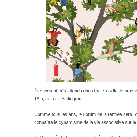
Événement très attendu dans toute la ville, le proc
18 h, au parc Stalingrad.
Comme tous les ans, le Forum de la rentrée sera l’o
connaître le dynamisme de la vie associative sur le ter