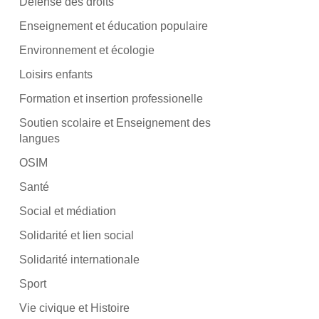
Défense des droits
Enseignement et éducation populaire
Environnement et écologie
Loisirs enfants
Formation et insertion professionelle
Soutien scolaire et Enseignement des
langues
OSIM
Santé
Social et médiation
Solidarité et lien social
Solidarité internationale
Sport
Vie civique et Histoire