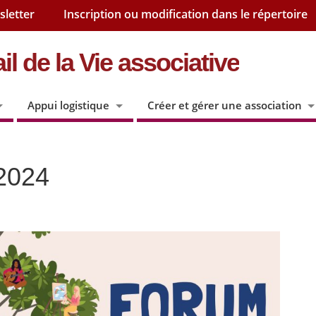
sletter
Inscription ou modification dans le répertoire
il de la Vie associative
Appui logistique
Créer et gérer une association
 2024