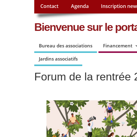
Contact
Agenda
Inscription new
Bienvenue sur le porta
Bureau des associations
Financement
Jardins associatifs
Forum de la rentrée