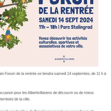
hain Forum de la rentrée se tiendra samedi 14 septembre, de 11 h à
ccasion pour les Albertivillariens de découvrir ou de mieux
ritoire de la ville.