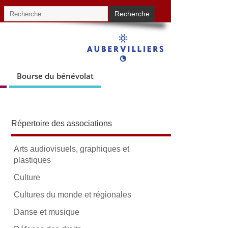
Bourse du bénévolat
Répertoire des associations
Arts audiovisuels, graphiques et
plastiques
Culture
Cultures du monde et régionales
Danse et musique