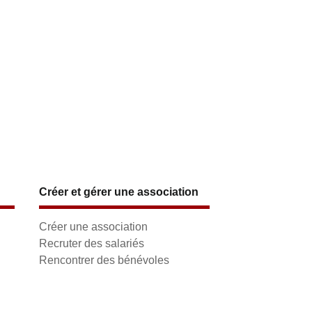
Créer et gérer une association
Créer une association
Recruter des salariés
Rencontrer des bénévoles