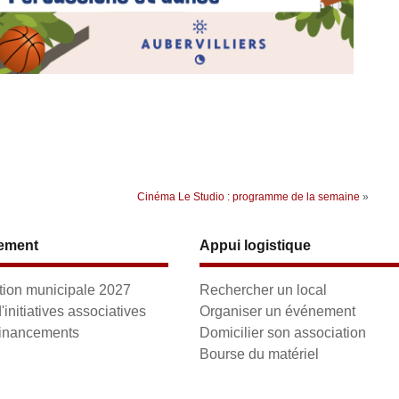
Cinéma Le Studio : programme de la semaine
»
ement
Appui logistique
ion municipale 2027
Rechercher un local
initiatives associatives
Organiser un événement
financements
Domicilier son association
Bourse du matériel