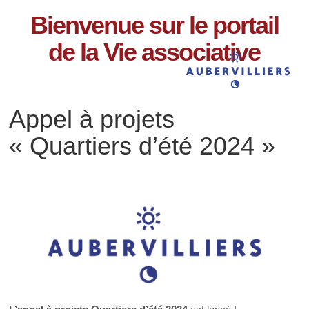
Bienvenue sur le portail
de la Vie associative
Appel à projets
« Quartiers d’été 2024 »