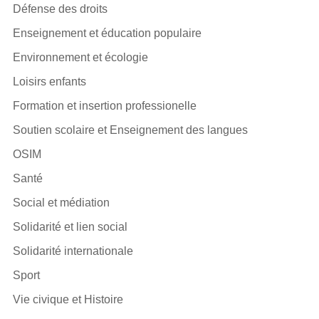
Défense des droits
Enseignement et éducation populaire
Environnement et écologie
Loisirs enfants
Formation et insertion professionelle
Soutien scolaire et Enseignement des langues
OSIM
Santé
Social et médiation
Solidarité et lien social
Solidarité internationale
Sport
Vie civique et Histoire