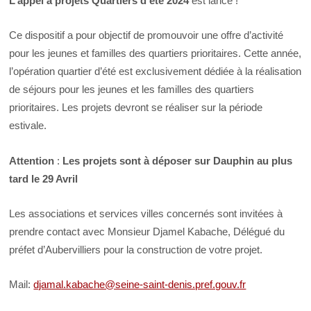
L’appel à projets Quartiers d’été 2024
est lancé !
Ce dispositif a pour objectif de promouvoir une offre d’activité
pour les jeunes et familles des quartiers prioritaires. Cette année,
l’opération quartier d’été est exclusivement dédiée à la réalisation
de séjours pour les jeunes et les familles des quartiers
prioritaires. Les projets devront se réaliser sur la période
estivale.
Attention
:
Les projets sont à déposer sur Dauphin au plus
tard le 29 Avril
Les associations et services villes concernés sont invitées à
prendre contact avec Monsieur Djamel Kabache, Délégué du
préfet d’Aubervilliers pour la construction de votre projet.
Mail:
djamal.kabache@seine-saint-denis.pref.gouv.fr