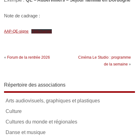
Note de cadrage :
AAP-QE-signe
Télécharger
«
Forum de la rentrée 2026
Cinéma Le Studio : programme
de la semaine
»
Répertoire des associations
Arts audiovisuels, graphiques et plastiques
Culture
Cultures du monde et régionales
Danse et musique