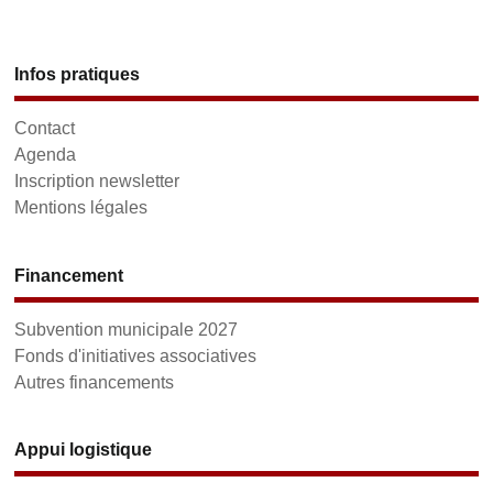
Infos pratiques
Contact
Agenda
Inscription newsletter
Mentions légales
Financement
Subvention municipale 2027
Fonds d'initiatives associatives
Autres financements
Appui logistique